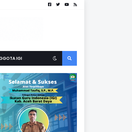
GGOTA IGI