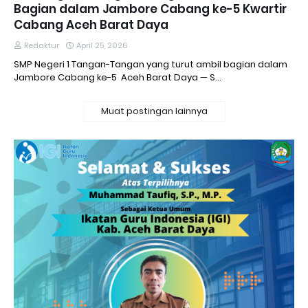
Bagian dalam Jambore Cabang ke-5 Kwartir
Cabang Aceh Barat Daya
Redaktur
April 25, 2026
SMP Negeri 1 Tangan-Tangan yang turut ambil bagian dalam
Jambore Cabang ke-5 Aceh Barat Daya — S…
Muat postingan lainnya