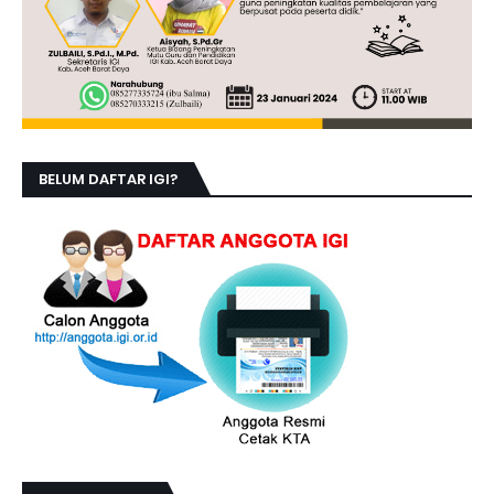
BELUM DAFTAR IGI?