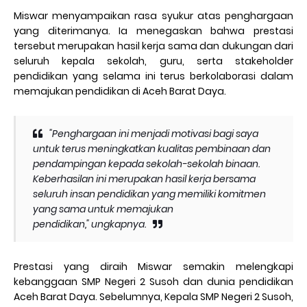
Miswar menyampaikan rasa syukur atas penghargaan
yang diterimanya. Ia menegaskan bahwa prestasi
tersebut merupakan hasil kerja sama dan dukungan dari
seluruh kepala sekolah, guru, serta stakeholder
pendidikan yang selama ini terus berkolaborasi dalam
memajukan pendidikan di Aceh Barat Daya.
"Penghargaan ini menjadi motivasi bagi saya
untuk terus meningkatkan kualitas pembinaan dan
pendampingan kepada sekolah-sekolah binaan.
Keberhasilan ini merupakan hasil kerja bersama
seluruh insan pendidikan yang memiliki komitmen
yang sama untuk memajukan
pendidikan,"
ungkapnya.
Prestasi yang diraih Miswar semakin melengkapi
kebanggaan SMP Negeri 2 Susoh dan dunia pendidikan
Aceh Barat Daya. Sebelumnya, Kepala SMP Negeri 2 Susoh,