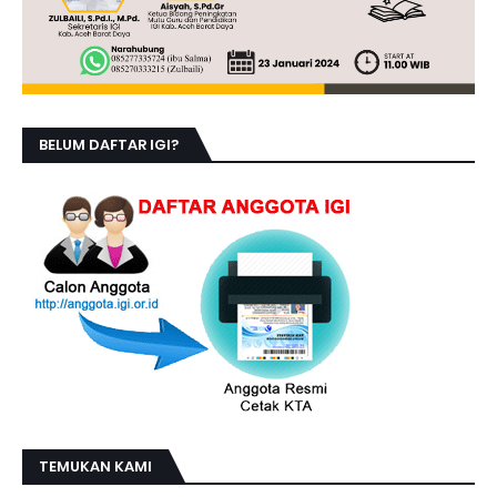
BELUM DAFTAR IGI?
TEMUKAN KAMI