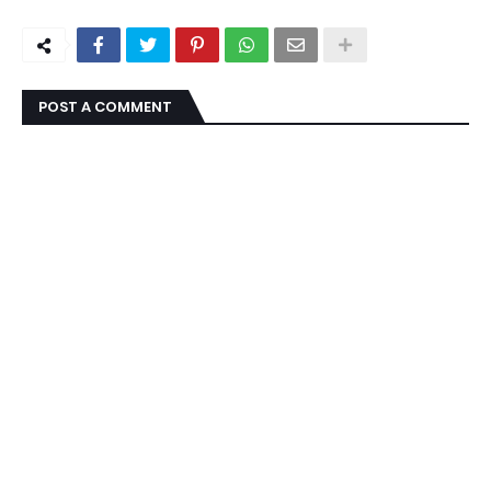
POST A COMMENT