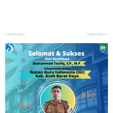
Lebih baru
Lebih lama