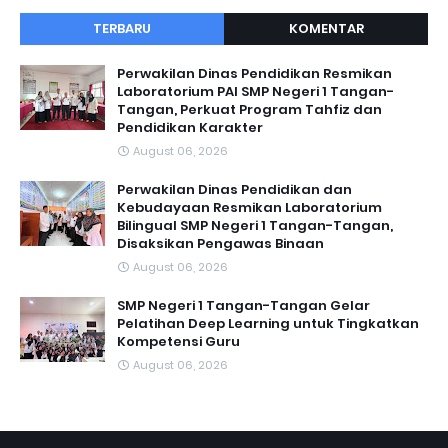
TERBARU
KOMENTAR
Perwakilan Dinas Pendidikan Resmikan
Laboratorium PAI SMP Negeri 1 Tangan-
Tangan, Perkuat Program Tahfiz dan
Pendidikan Karakter
August 06, 2026
Perwakilan Dinas Pendidikan dan
Kebudayaan Resmikan Laboratorium
Bilingual SMP Negeri 1 Tangan-Tangan,
Disaksikan Pengawas Binaan
August 06, 2026
SMP Negeri 1 Tangan-Tangan Gelar
Pelatihan Deep Learning untuk Tingkatkan
Kompetensi Guru
August 06, 2026