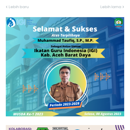
Lebih baru
Lebih lama