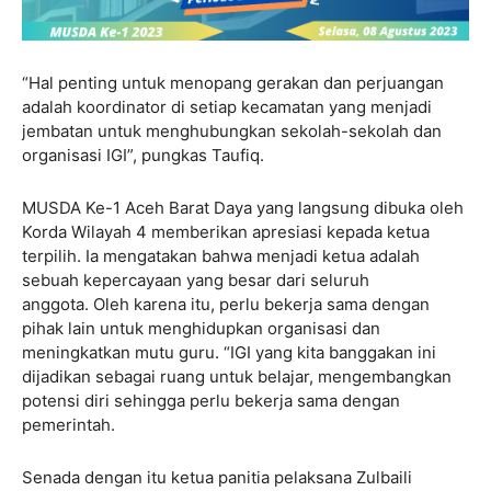
“Hal penting untuk menopang gerakan dan perjuangan
adalah koordinator di setiap kecamatan yang menjadi
jembatan untuk menghubungkan sekolah-sekolah dan
organisasi IGI”, pungkas Taufiq.
MUSDA Ke-1 Aceh Barat Daya yang langsung dibuka oleh
Korda Wilayah 4 memberikan apresiasi kepada ketua
terpilih. Ia mengatakan bahwa menjadi ketua adalah
sebuah kepercayaan yang besar dari seluruh
anggota. Oleh karena itu, perlu bekerja sama dengan
pihak lain untuk menghidupkan organisasi dan
meningkatkan mutu guru. “IGI yang kita banggakan ini
dijadikan sebagai ruang untuk belajar, mengembangkan
potensi diri sehingga perlu bekerja sama dengan
pemerintah.
Senada dengan itu ketua panitia pelaksana Zulbaili