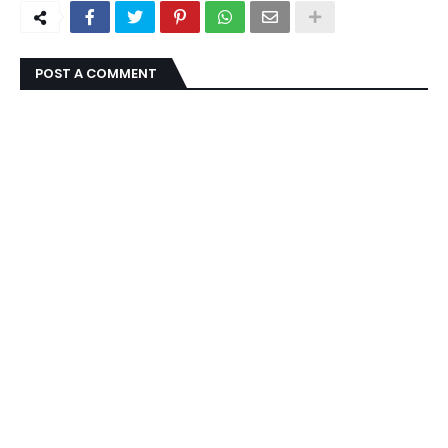
POST A COMMENT