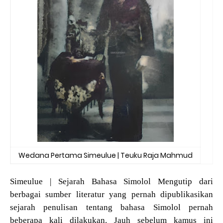
Wedana Pertama Simeulue | Teuku Raja Mahmud
Simeulue | Sejarah Bahasa Simolol Mengutip dari
berbagai sumber literatur yang pernah dipublikasikan
sejarah penulisan tentang bahasa Simolol pernah
beberapa kali dilakukan. Jauh sebelum kamus ini