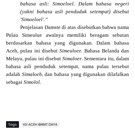
bahasa asli: Simoeloel. Dalam bahasa negeri
(yakni bahasa asli penduduk setempat) disebut
'Simoeloel'.”
Penjelasan Damste di atas disebutkan bahwa nama
Pulau Simeulue awalnya memiliki beragam sebutan
berdasarkan bahasa yang digunakan. Dalam bahasa
Aceh, pulau ini disebut
Simeuloee.
Bahasa Belanda dan
Melayu, pulau ini disebut
Simaloer
. Sementara itu, dalam
bahasa asli penduduk setempat, nama pulau tersebut
adalah
Simaloeh
, dan bahasa yang digunakan dilafalkan
sebagai
Simolol
.
Tags
IGI ACEH BARAT DAYA