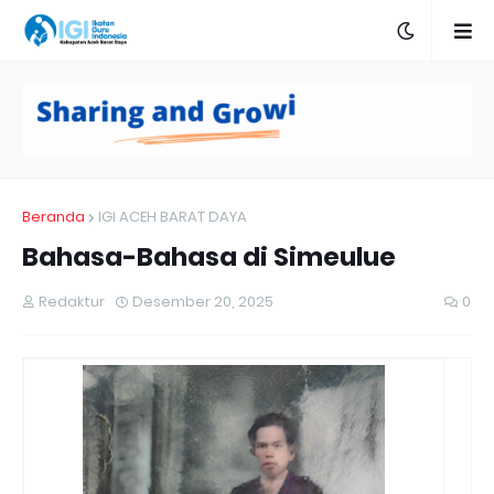
Beranda
IGI ACEH BARAT DAYA
Bahasa-Bahasa di Simeulue
Redaktur
Desember 20, 2025
0