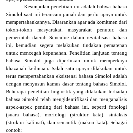
Kesimpulan penelitian ini adalah bahwa bahasa
Simolol saat ini terancam punah dan perlu upaya untuk
mempertahankannya. Disarankan agar ada komitmen dari
tokoh-tokoh masyarakat, masyarakat penutur, dan
pemerintah daerah Simeulue dalam revitalisasi bahasa
ini, kemudian segera melakukan tindakan pematenan
untuk mencegah kepunahan. Penelitian lanjutan tentang
bahasa Simolol juga diperlukan untuk memperkaya
khazanah keilmuan. Salah satu upaya dilakukan untuk
terus mempertahankan eksistensi bahasa Simolol adalah
dengan menyusun kamus dasar tentang bahasa Simolol.
Beberapa penelitian linguistik yang dilakukan terhadap
bahasa Simolol telah mengidentifikasi dan menganalisis
aspek-aspek penting dari bahasa ini, seperti fonologi
(suara bahasa), morfologi (struktur kata), sintaksis
(struktur kalimat), dan semantik (makna kata). Sebagai
contoh: