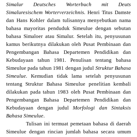
Simalur Deutsches Worterbuch mit Deuts
Simaluresischem Worterverzeichnis.
Henri Titus Damste
dan Hans Kohler dalam tulisannya menyebutkan nama
bahasa mayoritas penduduk Simeulue dengan sebutan
bahasa Simaloer atau Simalur. Setelah itu, penyusunan
kamus berikutnya dilakukan oleh Pusat Pembinaan dan
Pengembangan Bahasa Departemen Pendidikan dan
Kebudayaan tahun 1981. Penulisan tentang bahasa
Simeulue pada tahun 1981 dengan judul
Struktur Bahasa
Simeulue.
Kemudian tidak lama setelah penyusunan
tentang Struktur Bahasa Simeulue penelitian kembali
dilakukan pada tahun 1983 oleh Pusat Pembinaan dan
Pengembangan Bahasa Departemen Pendidikan dan
Kebudayaan dengan judul
Morfologi dan Sintaksis
Bahasa Simeulue
.
Tulisan ini termuat pemetaan bahasa di daerah
Simeulue dengan rincian jumlah bahasa secara umum