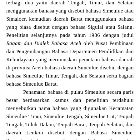
terbagi dua yaitu daerah Tengah, Timur, dan Selatan
menggunakan bahasa yang disebut bahasa Simeulue atau
Simaloer, kemudian daerah Barat menggunakan bahasa
yang biasa disebut dengan bahasa Sigulai atau Salang.
Penelitian selanjutnya pada tahun 1986 dengan judul
Ragam dan Dialek Bahasa Aceh
oleh Pusat Pembinaan
dan Pengembangan Bahasa Departemen Pendidikan dan
Kebudayaan yang merumuskan pemetaan bahasa daerah
di provinsi Aceh bahasa daerah Simeulue disebut dengan
bahasa Simeulue Timur, Tengah, dan Selatan serta bagian
bahasa Simeulue Barat.
Penamaan bahasa di pulau Simeulue secara garis
besar berdasarkan kamus dan penelitian terdahulu
menyebutkan nama bahasa yang digunakan Kecamatan
Simeulue Timur, Simeulue Tengah, Simeulue Cut, Teupah
Tengah, Teluk Dalam, Teupah Barat, Teupah Selatan, dan
daerah Leukon disebut dengan Bahasa Simeulue.