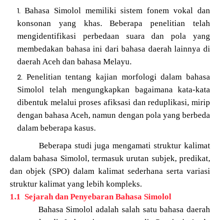
Bahasa Simolol memiliki sistem fonem vokal dan
konsonan yang khas. Beberapa penelitian telah
mengidentifikasi perbedaan suara dan pola yang
membedakan bahasa ini dari bahasa daerah lainnya di
daerah Aceh dan bahasa Melayu.
Penelitian tentang kajian morfologi dalam bahasa
Simolol telah mengungkapkan bagaimana kata-kata
dibentuk melalui proses afiksasi dan reduplikasi, mirip
dengan bahasa Aceh, namun dengan pola yang berbeda
dalam beberapa kasus.
Beberapa studi juga mengamati struktur kalimat
dalam bahasa Simolol, termasuk urutan subjek, predikat,
dan objek (SPO) dalam kalimat sederhana serta variasi
struktur kalimat yang lebih kompleks.
1.1
Sejarah dan Penyebaran Bahasa Simolol
Bahasa Simolol adalah salah satu bahasa daerah