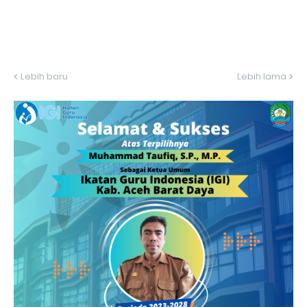
Lebih baru
Lebih lama