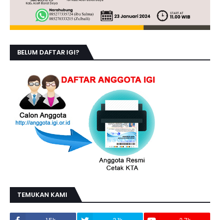
BELUM DAFTAR IGI?
TEMUKAN KAMI